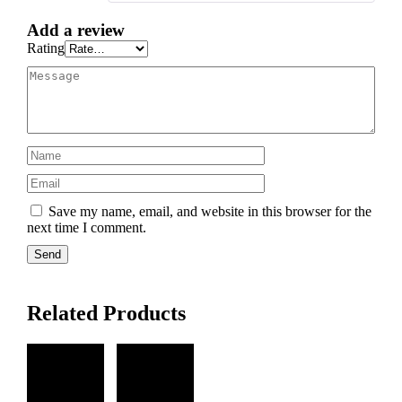
Add a review
Rating
Save my name, email, and website in this browser for the
next time I comment.
Related Products